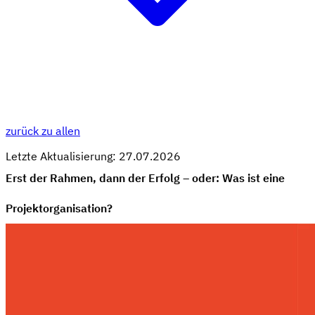
zurück zu allen
Letzte Aktualisierung: 27.07.2026
Erst der Rahmen, dann der Erfolg – oder: Was ist eine
Projektorganisation?