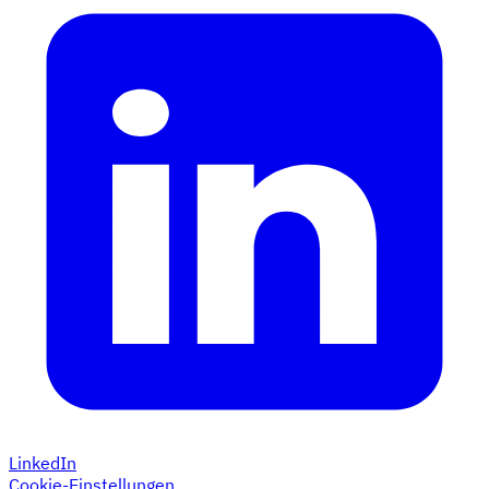
LinkedIn
Cookie-Einstellungen