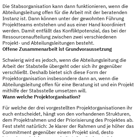
Die Stabsorganisation kann dann funktionieren, wenn die
Abteilungsleitung offen für die Arbeit mit der beratenden
Instanz ist. Dann können unter der gewohnten Führung
Projektteams entstehen und aus einer Hand koordiniert
werden. Damit entfällt das Konfliktpotenzial, das bei der
Ressourcenaufteilung zwischen zwei verschiedenen
Projekt- und Abteilungsleitungen besteht.
Offene Zusammenarbeit ist Grundvoraussetzung
Schwierig wird es jedoch, wenn die Abteilungsleitung die
Arbeit der Stabstelle übergeht oder sich ihr gegenüber
verschließt. Deshalb bietet sich diese Form der
Projektorganisation insbesondere dann an, wenn die
Abteilungsleitung offen für eine Beratung ist und ein Projekt
mithilfe der Stabsstelle umsetzen will.
Wann welche Projektorganisation?
Für welche der drei vorgestellten Projektorganisationen ihr
euch entscheidet, hängt von den vorhandenen Strukturen,
dem Projektrahmen und der Priorisierung des Projektes ab.
Fest steht natürlich: Je klarer der Rahmen und je höher das
Commitment gegenüber einem Projekt sind, desto