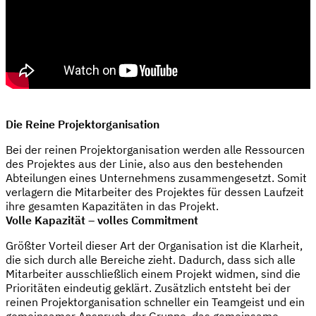
Die Reine Projektorganisation
Bei der reinen Projektorganisation werden alle Ressourcen
des Projektes aus der Linie, also aus den bestehenden
Abteilungen eines Unternehmens zusammengesetzt. Somit
verlagern die Mitarbeiter des Projektes für dessen Laufzeit
ihre gesamten Kapazitäten in das Projekt.
Volle Kapazität – volles Commitment
Größter Vorteil dieser Art der Organisation ist die Klarheit,
die sich durch alle Bereiche zieht. Dadurch, dass sich alle
Mitarbeiter ausschließlich einem Projekt widmen, sind die
Prioritäten eindeutig geklärt. Zusätzlich entsteht bei der
reinen Projektorganisation schneller ein Teamgeist und ein