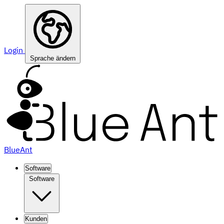
Login
Sprache ändern
BlueAnt
Software
Software
Kunden