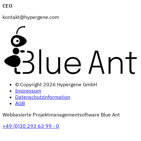
CEO
kontakt@hypergene.com
© Copyright 2026 Hypergene GmbH
Impressum
Datenschutzinformation
AGB
Webbasierte Projektmanagementsoftware Blue Ant
+49 (0)30 293 63 99 - 0