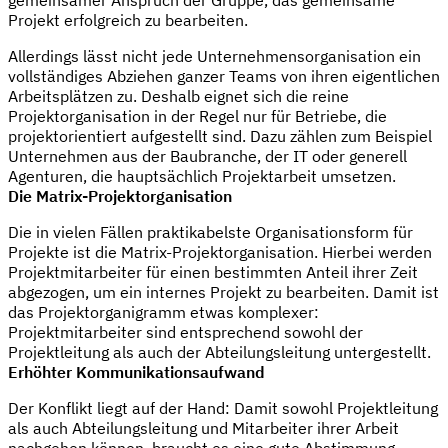
gemeinsamer Anspruch der Gruppe, das gemeinsame
Projekt erfolgreich zu bearbeiten.
Allerdings lässt nicht jede Unternehmensorganisation ein
vollständiges Abziehen ganzer Teams von ihren eigentlichen
Arbeitsplätzen zu. Deshalb eignet sich die reine
Projektorganisation in der Regel nur für Betriebe, die
projektorientiert aufgestellt sind. Dazu zählen zum Beispiel
Unternehmen aus der Baubranche, der IT oder generell
Agenturen, die hauptsächlich Projektarbeit umsetzen.
Die Matrix-Projektorganisation
Die in vielen Fällen praktikabelste Organisationsform für
Projekte ist die Matrix-Projektorganisation. Hierbei werden
Projektmitarbeiter für einen bestimmten Anteil ihrer Zeit
abgezogen, um ein internes Projekt zu bearbeiten. Damit ist
das Projektorganigramm etwas komplexer:
Projektmitarbeiter sind entsprechend sowohl der
Projektleitung als auch der Abteilungsleitung untergestellt.
Erhöhter Kommunikationsaufwand
Der Konflikt liegt auf der Hand: Damit sowohl Projektleitung
als auch Abteilungsleitung und Mitarbeiter ihrer Arbeit