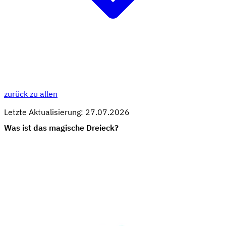
zurück zu allen
Letzte Aktualisierung: 27.07.2026
Was ist das magische Dreieck?