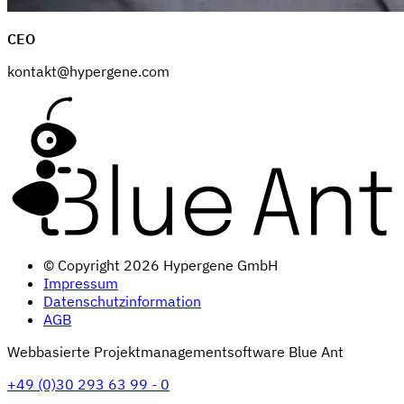
CEO
kontakt@hypergene.com
© Copyright 2026 Hypergene GmbH
Impressum
Datenschutzinformation
AGB
Webbasierte Projektmanagementsoftware Blue Ant
+49 (0)30 293 63 99 - 0