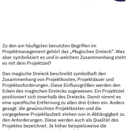
Zu den am häufigsten benutzten Begriffen im
Projektmanagement gehört das „Magisches Dreieck“. Was
aber symbolisiert es und in welchem Zusammenhang steht
es mit dem Projektziel?
Das magische Dreieck beschreibt symbolhaft den
Zusammenhang von Projektkosten, Projektdauer und
Projektanforderungen. Diese Einflussgrößen werden den
Ecken des magischen Dreiecks zugewiesen. Ein Projektziel
positioniert sich innerhalb des Dreiecks. Damit nimmt es
eine spezifische Entfernung zu allen drei Ecken ein. Anders
gesagt: die gewünschten Projektkosten und die
vorgegebene Projektlaufzeit stehen nun in Abhängigkeit zu
den Anforderungen. Diese werden auch als Qualität des
Projektes bezeichnet. Je höher beispielsweise die