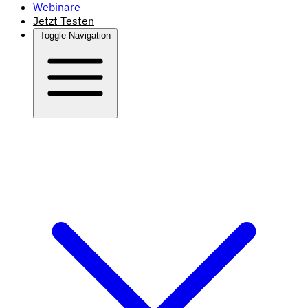
Webinare
Jetzt Testen
Toggle Navigation