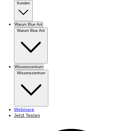
Kunden
Warum Blue Ant
Warum Blue Ant
Wissenszentrum
Wissenszentrum
Webinare
Jetzt Testen