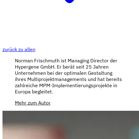
zurück zu allen
Norman Frischmuth ist Managing Director der
Hypergene GmbH. Er berät seit 25 Jahren
Unternehmen bei der optimalen Gestaltung
ihres Multiprojektmanagements und hat bereits
zahlreiche MPM-Implementierungsprojekte in
Europa begleitet.
Mehr zum Autor