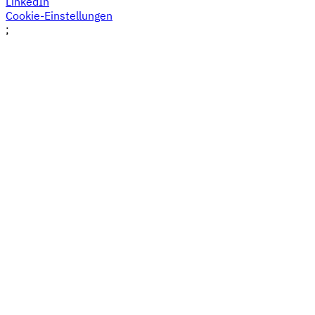
LinkedIn
Cookie-Einstellungen
;