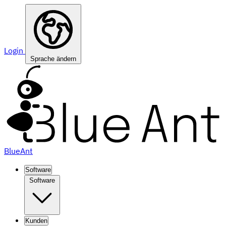
Login
Sprache ändern
BlueAnt
Software
Software
Kunden