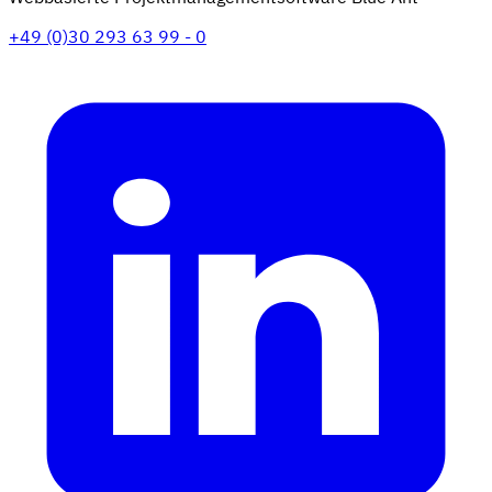
+49 (0)30 293 63 99 - 0