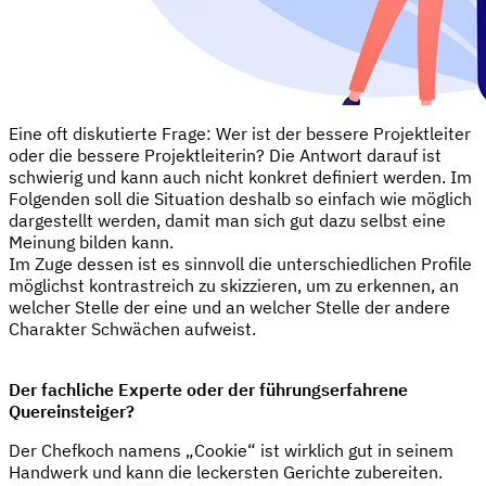
Eine oft diskutierte Frage: Wer ist der bessere Projektleiter
oder die bessere Projektleiterin? Die Antwort darauf ist
schwierig und kann auch nicht konkret definiert werden. Im
Folgenden soll die Situation deshalb so einfach wie möglich
dargestellt werden, damit man sich gut dazu selbst eine
Meinung bilden kann.
Im Zuge dessen ist es sinnvoll die unterschiedlichen Profile
möglichst kontrastreich zu skizzieren, um zu erkennen, an
welcher Stelle der eine und an welcher Stelle der andere
Charakter Schwächen aufweist.
Der fachliche Experte oder der führungserfahrene
Quereinsteiger?
Der Chefkoch namens „Cookie“ ist wirklich gut in seinem
Handwerk und kann die leckersten Gerichte zubereiten.