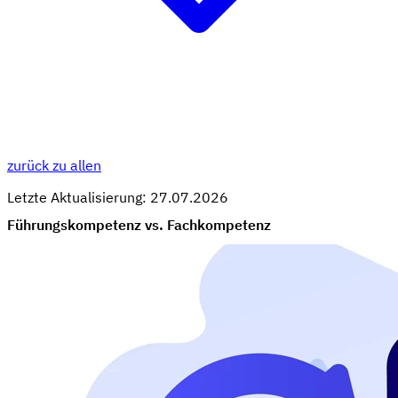
zurück zu allen
Letzte Aktualisierung: 27.07.2026
Führungskompetenz vs. Fachkompetenz