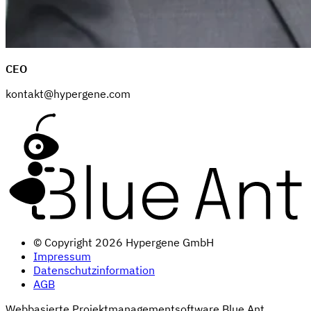
CEO
kontakt@hypergene.com
© Copyright 2026 Hypergene GmbH
Impressum
Datenschutzinformation
AGB
Webbasierte Projektmanagementsoftware Blue Ant