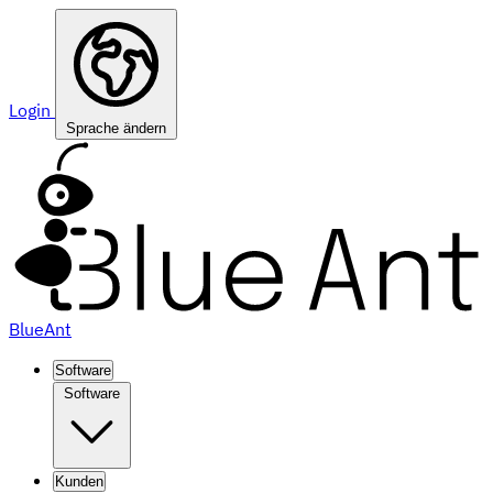
Login
Sprache ändern
BlueAnt
Software
Software
Kunden