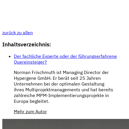
zurück zu allen
Inhaltsverzeichnis:
Der fachliche Experte oder der führungserfahrene
Quereinsteiger?
Norman Frischmuth ist Managing Director der
Hypergene GmbH. Er berät seit 25 Jahren
Unternehmen bei der optimalen Gestaltung
ihres Multiprojektmanagements und hat bereits
zahlreiche MPM-Implementierungsprojekte in
Europa begleitet.
Mehr zum Autor