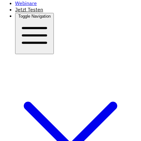
Webinare
Jetzt Testen
Toggle Navigation