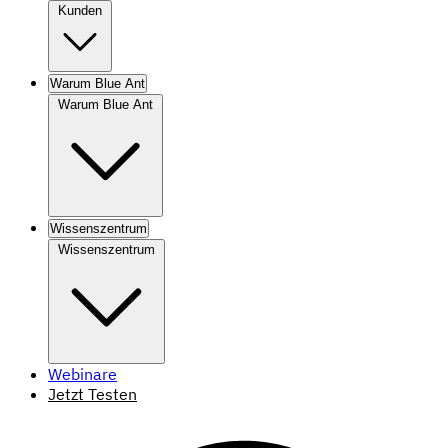
Kunden
Warum Blue Ant
Warum Blue Ant
Wissenszentrum
Wissenszentrum
Webinare
Jetzt Testen