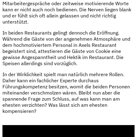
Mitarbeitergespräche oder zeitweise motivierende Worte
kann er nicht auch noch bedienen. Die Nerven liegen blank
und er fühlt sich oft allein gelassen und nicht richtig
unterstützt.
In beiden Restaurants gelingt dennoch die Eröffnung.
Während die Gäste von der angenehmen Atmosphäre und
dem hochmotiviertem Personal in Axels Restaurant
begeistert sind, attestieren die Gäste von Cookie eine
gewisse Angespanntheit und Hektik im Restaurant. Die
Speisen allerdings sind vorzüglich.
In der Wirklichkeit spielt man natürlich mehrere Rollen.
Daher kann ein fachlicher Experte durchaus
Führungskompetenz besitzen, womit die beiden Personen
miteinander verschmolzen wären. Bleibt nun aber die
spannende Frage zum Schluss, auf was kann man am
ehesten verzichten? Was lässt sich am ehesten
kompensieren?