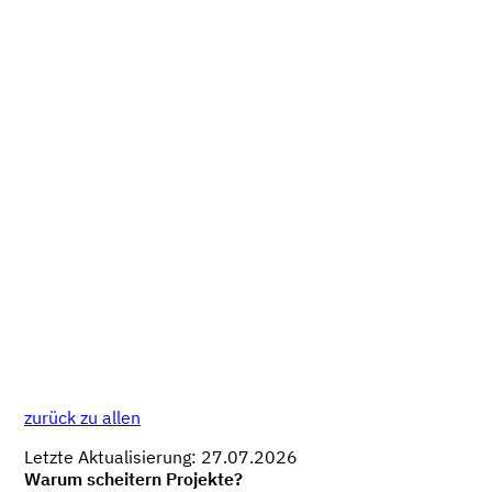
zurück zu allen
Letzte Aktualisierung: 27.07.2026
Warum scheitern Projekte?