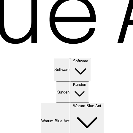
Software
Software
Kunden
Kunden
Warum Blue Ant
Warum Blue Ant