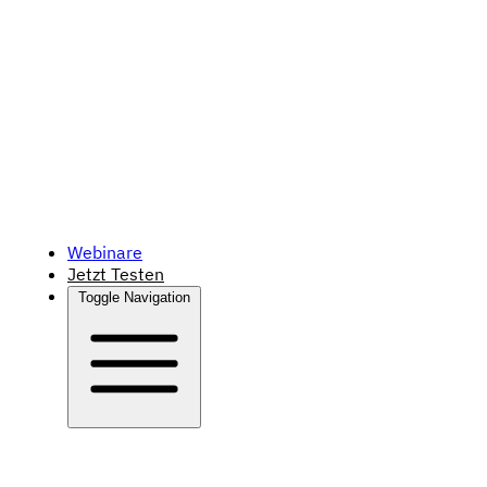
Webinare
Jetzt Testen
Toggle Navigation