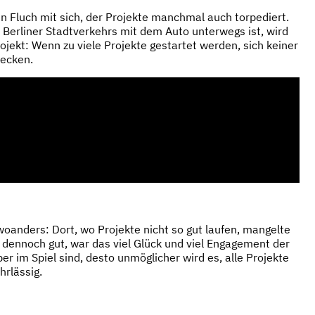
 Fluch mit sich, der Projekte manchmal auch torpediert.
Berliner Stadtverkehrs mit dem Auto unterwegs ist, wird
ojekt: Wenn zu viele Projekte gestartet werden, sich keiner
tecken.
woanders: Dort, wo Projekte nicht so gut laufen, mangelte
dennoch gut, war das viel Glück und viel Engagement der
r im Spiel sind, desto unmöglicher wird es, alle Projekte
hrlässig.