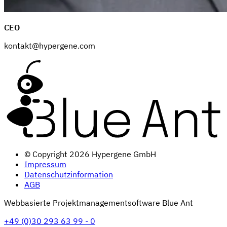
CEO
kontakt@hypergene.com
© Copyright 2026 Hypergene GmbH
Impressum
Datenschutzinformation
AGB
Webbasierte Projektmanagementsoftware Blue Ant
+49 (0)30 293 63 99 - 0