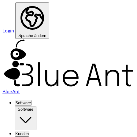
Login
Sprache ändern
BlueAnt
Software
Software
Kunden