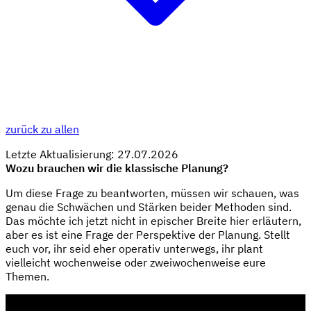
zurück zu allen
Letzte Aktualisierung: 27.07.2026
Wozu brauchen wir die klassische Planung?
Um diese Frage zu beantworten, müssen wir schauen, was
genau die Schwächen und Stärken beider Methoden sind.
Das möchte ich jetzt nicht in epischer Breite hier erläutern,
aber es ist eine Frage der Perspektive der Planung. Stellt
euch vor, ihr seid eher operativ unterwegs, ihr plant
vielleicht wochenweise oder zweiwochenweise eure
Themen.