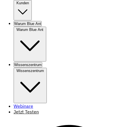
Kunden
Warum Blue Ant
Warum Blue Ant
Wissenszentrum
Wissenszentrum
Webinare
Jetzt Testen