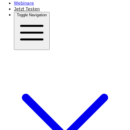
Webinare
Jetzt Testen
Toggle Navigation