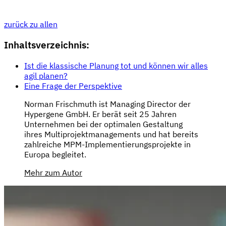
zurück zu allen
Inhaltsverzeichnis:
Ist die klassische Planung tot und können wir alles
agil planen?
Eine Frage der Perspektive
Norman Frischmuth ist Managing Director der
Hypergene GmbH. Er berät seit 25 Jahren
Unternehmen bei der optimalen Gestaltung
ihres Multiprojektmanagements und hat bereits
zahlreiche MPM-Implementierungsprojekte in
Europa begleitet.
Mehr zum Autor