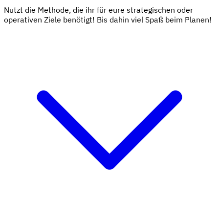
Nutzt die Methode, die ihr für eure strategischen oder
operativen Ziele benötigt! Bis dahin viel Spaß beim Planen!