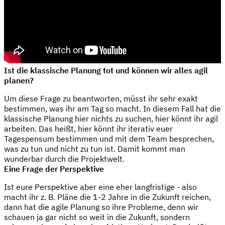
Ist die klassische Planung tot und können wir alles agil
planen?
Um diese Frage zu beantworten, müsst ihr sehr exakt
bestimmen, was ihr am Tag so macht. In diesem Fall hat die
klassische Planung hier nichts zu suchen, hier könnt ihr agil
arbeiten. Das heißt, hier könnt ihr iterativ euer
Tagespensum bestimmen und mit dem Team besprechen,
was zu tun und nicht zu tun ist. Damit kommt man
wunderbar durch die Projektwelt.
Eine Frage der Perspektive
Ist eure Perspektive aber eine eher langfristige - also
macht ihr z. B. Pläne die 1-2 Jahre in die Zukunft reichen,
dann hat die agile Planung so ihre Probleme, denn wir
schauen ja gar nicht so weit in die Zukunft, sondern