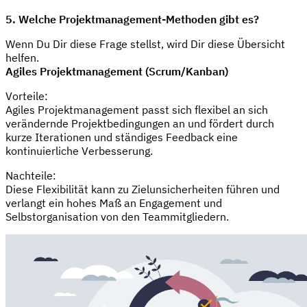
5. Welche Projektmanagement-Methoden gibt es?
Wenn Du Dir diese Frage stellst, wird Dir diese Übersicht
helfen.
Agiles Projektmanagement (Scrum/Kanban)
Vorteile:
Agiles Projektmanagement passt sich flexibel an sich
verändernde Projektbedingungen an und fördert durch
kurze Iterationen und ständiges Feedback eine
kontinuierliche Verbesserung.
Nachteile:
Diese Flexibilität kann zu Zielunsicherheiten führen und
verlangt ein hohes Maß an Engagement und
Selbstorganisation von den Teammitgliedern.