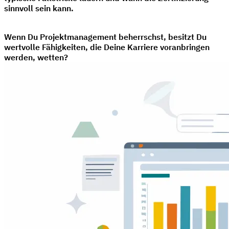
sinnvoll sein kann.
Wenn Du Projektmanagement beherrschst, besitzt Du
wertvolle Fähigkeiten, die Deine Karriere voranbringen
werden, wetten?