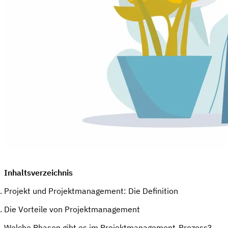
Inhaltsverzeichnis
Projekt und Projektmanagement: Die Definition
Die Vorteile von Projektmanagement
Welche Phasen gibt es im Projektmanagement-Prozess?