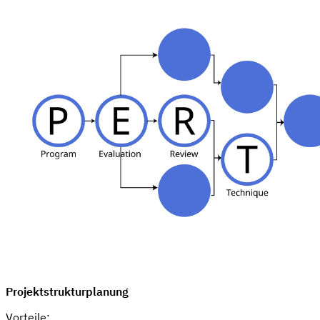
Projektstrukturplanung
Vorteile: