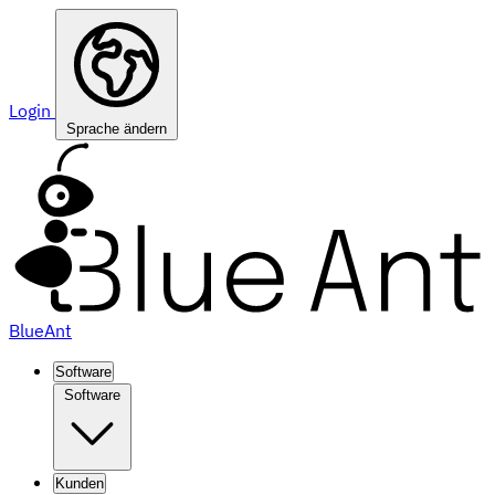
Login
Sprache ändern
BlueAnt
Software
Software
Kunden