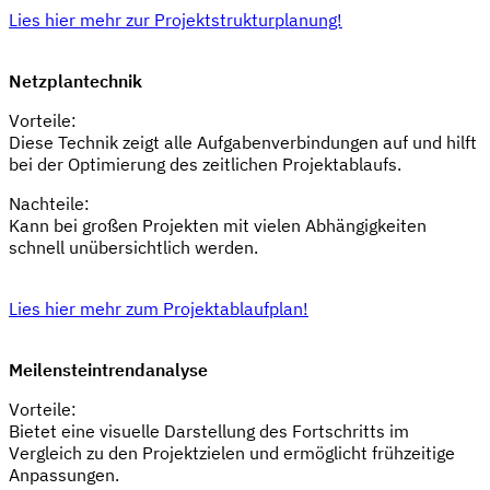
Lies hier mehr zur Projektstrukturplanung!
Netzplantechnik
Vorteile:
Diese Technik zeigt alle Aufgabenverbindungen auf und hilft
bei der Optimierung des zeitlichen Projektablaufs.
Nachteile:
Kann bei großen Projekten mit vielen Abhängigkeiten
schnell unübersichtlich werden.
Lies hier mehr zum Projektablaufplan!
Meilensteintrendanalyse
Vorteile:
Bietet eine visuelle Darstellung des Fortschritts im
Vergleich zu den Projektzielen und ermöglicht frühzeitige
Anpassungen.