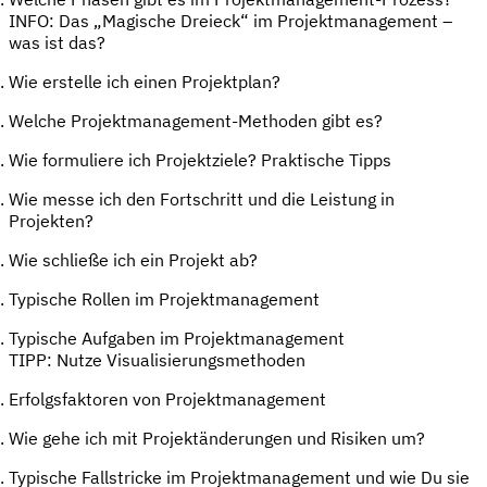
INFO: Das „Magische Dreieck“ im Projektmanagement –
was ist das?
Wie erstelle ich einen Projektplan?
Welche Projektmanagement-Methoden gibt es?
Wie formuliere ich Projektziele? Praktische Tipps
Wie messe ich den Fortschritt und die Leistung in
Projekten?
Wie schließe ich ein Projekt ab?
Typische Rollen im Projektmanagement
Typische Aufgaben im Projektmanagement
TIPP: Nutze Visualisierungsmethoden
Erfolgsfaktoren von Projektmanagement
Wie gehe ich mit Projektänderungen und Risiken um?
Typische Fallstricke im Projektmanagement und wie Du sie