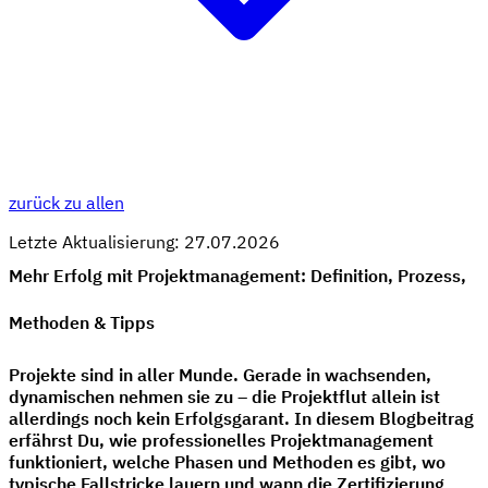
zurück zu allen
Letzte Aktualisierung: 27.07.2026
Mehr Erfolg mit Projektmanagement: Definition, Prozess,
Methoden & Tipps
Projekte sind in aller Munde. Gerade in wachsenden,
dynamischen nehmen sie zu – die Projektflut allein ist
allerdings noch kein Erfolgsgarant. In diesem Blogbeitrag
erfährst Du, wie professionelles Projektmanagement
funktioniert, welche Phasen und Methoden es gibt, wo
typische Fallstricke lauern und wann die Zertifizierung