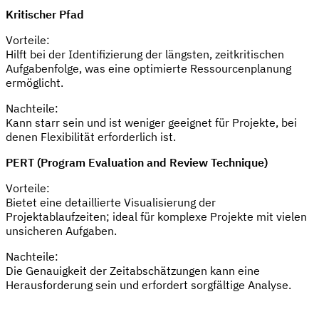
Kritischer Pfad
Vorteile:
Hilft bei der Identifizierung der längsten, zeitkritischen
Aufgabenfolge, was eine optimierte Ressourcenplanung
ermöglicht.
Nachteile:
Kann starr sein und ist weniger geeignet für Projekte, bei
denen Flexibilität erforderlich ist.
PERT (Program Evaluation and Review Technique)
Vorteile:
Bietet eine detaillierte Visualisierung der
Projektablaufzeiten; ideal für komplexe Projekte mit vielen
unsicheren Aufgaben.
Nachteile:
Die Genauigkeit der Zeitabschätzungen kann eine
Herausforderung sein und erfordert sorgfältige Analyse.