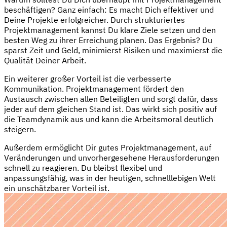
beschäftigen? Ganz einfach: Es macht Dich effektiver und
Deine Projekte erfolgreicher. Durch strukturiertes
Projektmanagement kannst Du klare Ziele setzen und den
besten Weg zu ihrer Erreichung planen. Das Ergebnis? Du
sparst Zeit und Geld, minimierst Risiken und maximierst die
Qualität Deiner Arbeit.
Ein weiterer großer Vorteil ist die verbesserte
Kommunikation. Projektmanagement fördert den
Austausch zwischen allen Beteiligten und sorgt dafür, dass
jeder auf dem gleichen Stand ist. Das wirkt sich positiv auf
die Teamdynamik aus und kann die Arbeitsmoral deutlich
steigern.
Außerdem ermöglicht Dir gutes Projektmanagement, auf
Veränderungen und unvorhergesehene Herausforderungen
schnell zu reagieren. Du bleibst flexibel und
anpassungsfähig, was in der heutigen, schnelllebigen Welt
ein unschätzbarer Vorteil ist.