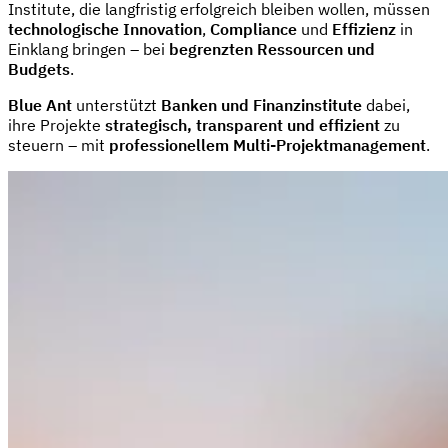
Institute, die langfristig erfolgreich bleiben wollen, müssen
technologische Innovation
,
Compliance
und
Effizienz
in
Einklang bringen – bei
begrenzten Ressourcen und
Budgets
.
Blue Ant
unterstützt
Banken und Finanzinstitute
dabei,
ihre Projekte
strategisch, transparent und effizient
zu
steuern – mit
professionellem Multi-Projektmanagement
.