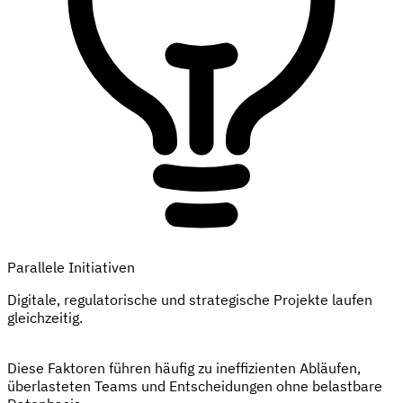
Parallele Initiativen
Digitale, regulatorische und strategische Projekte laufen
gleichzeitig.
Diese Faktoren führen häufig zu ineffizienten Abläufen,
überlasteten Teams und Entscheidungen ohne belastbare