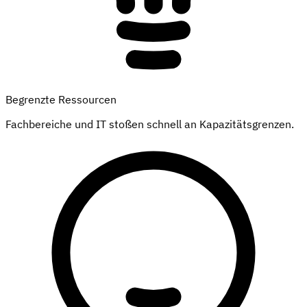
Begrenzte Ressourcen
Fachbereiche und IT stoßen schnell an Kapazitätsgrenzen.