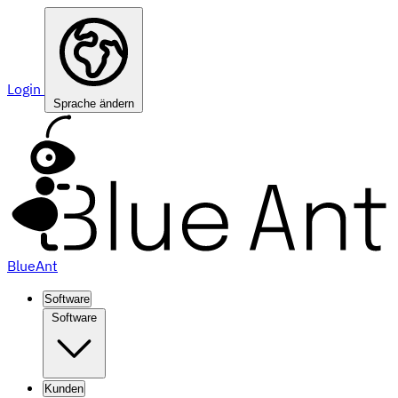
Login
Sprache ändern
BlueAnt
Software
Software
Kunden