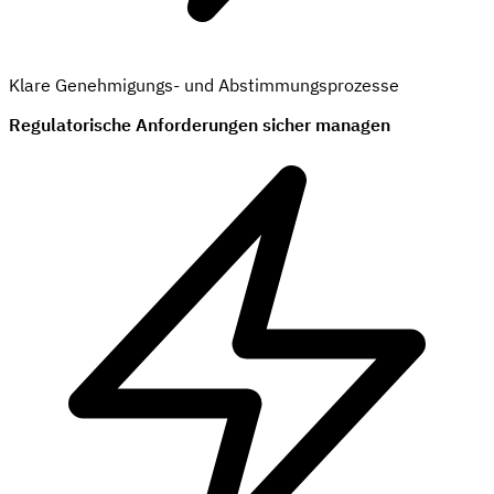
Klare Genehmigungs- und Abstimmungsprozesse
Regulatorische Anforderungen sicher managen