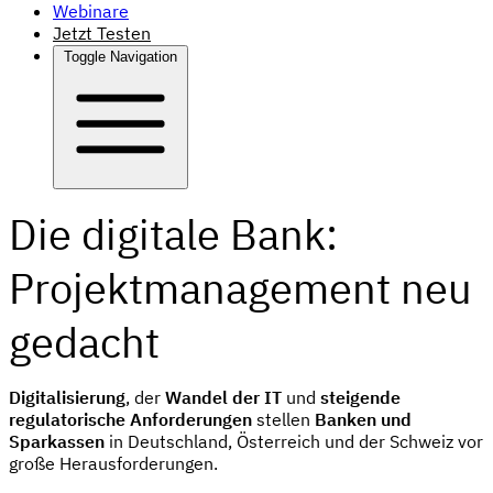
Webinare
Jetzt Testen
Toggle Navigation
Die digitale Bank:
Projektmanagement neu
gedacht
Digitalisierung
, der
Wandel der IT
und
steigende
regulatorische Anforderungen
stellen
Banken und
Sparkassen
in Deutschland, Österreich und der Schweiz vor
große Herausforderungen.