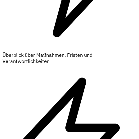
Überblick über Maßnahmen, Fristen und
Verantwortlichkeiten