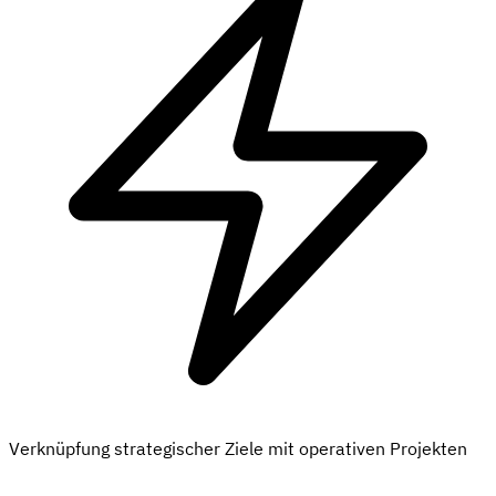
Verknüpfung strategischer Ziele mit operativen Projekten