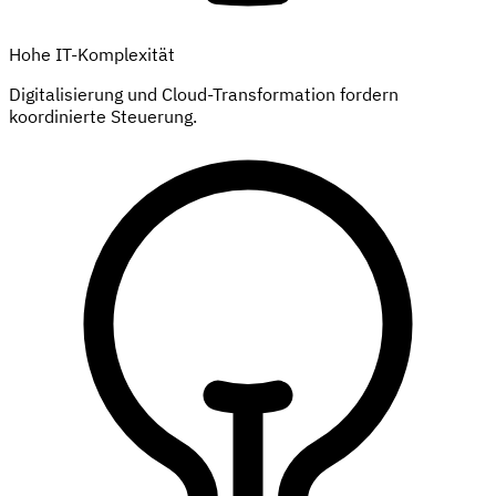
Hohe IT-Komplexität
Digitalisierung und Cloud-Transformation fordern
koordinierte Steuerung.