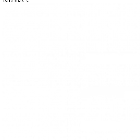
Datenbasis.