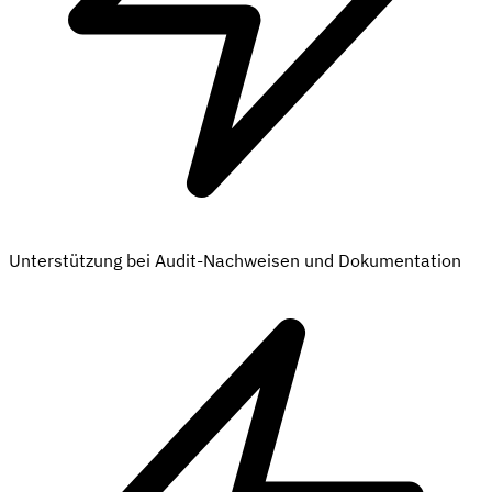
Unterstützung bei Audit-Nachweisen und Dokumentation