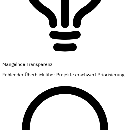
Mangelnde Transparenz
Fehlender Überblick über Projekte erschwert Priorisierung.