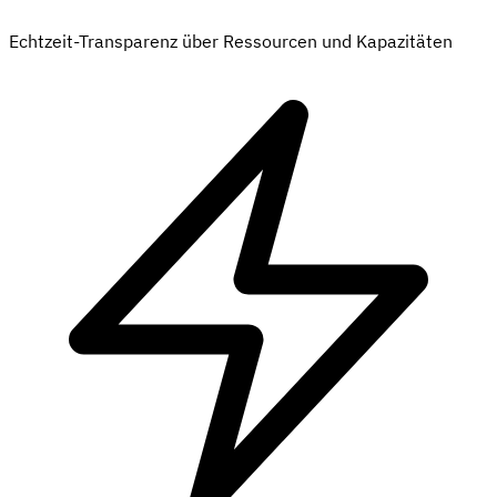
Echtzeit-Transparenz über Ressourcen und Kapazitäten