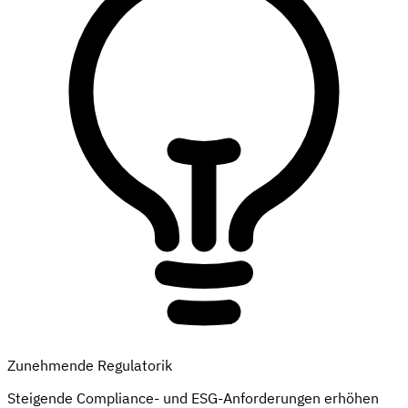
Zunehmende Regulatorik
Steigende Compliance- und ESG-Anforderungen erhöhen