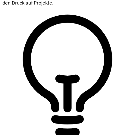
den Druck auf Projekte.