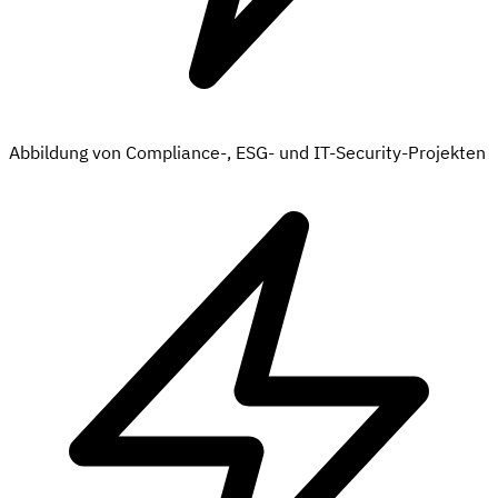
Abbildung von Compliance-, ESG- und IT-Security-Projekten