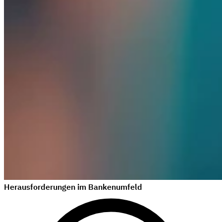
Herausforderungen im Bankenumfeld