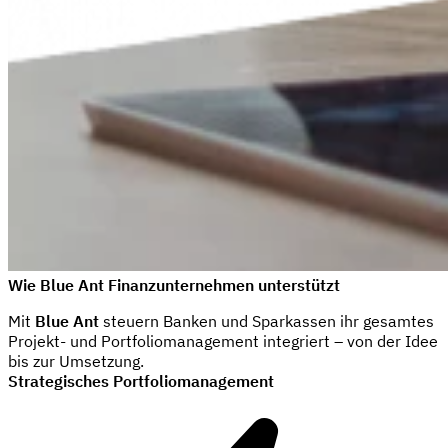
Wie Blue Ant Finanzunternehmen unterstützt
Mit
Blue Ant
steuern Banken und Sparkassen ihr gesamtes
Projekt- und Portfoliomanagement integriert – von der Idee
bis zur Umsetzung.
Strategisches Portfoliomanagement