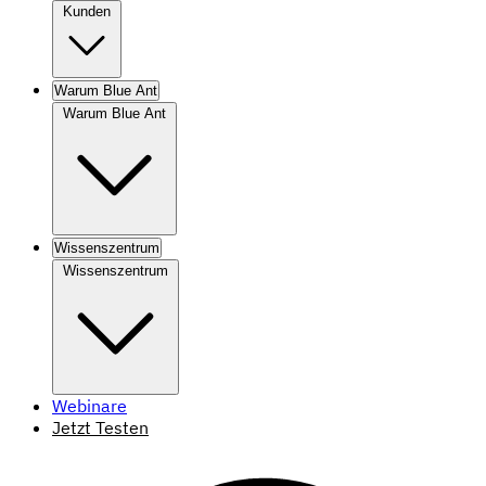
Kunden
Warum Blue Ant
Warum Blue Ant
Wissenszentrum
Wissenszentrum
Webinare
Jetzt Testen