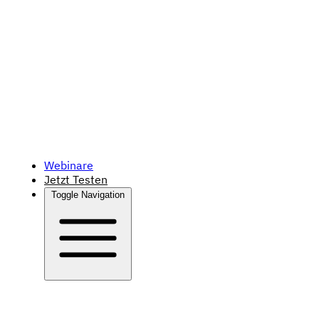
Webinare
Jetzt Testen
Toggle Navigation