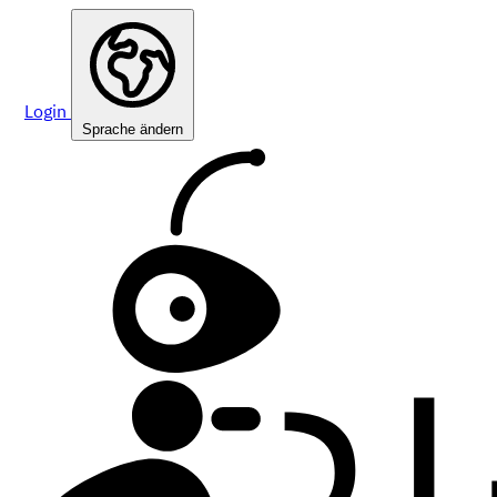
Login
Sprache ändern