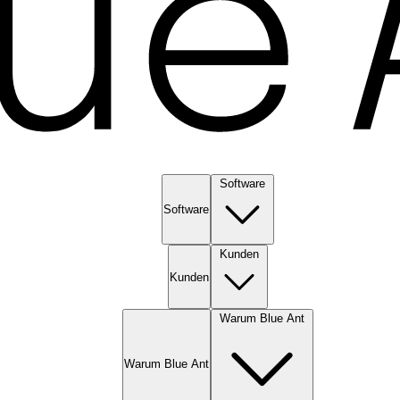
Software
Software
Kunden
Kunden
Warum Blue Ant
Warum Blue Ant