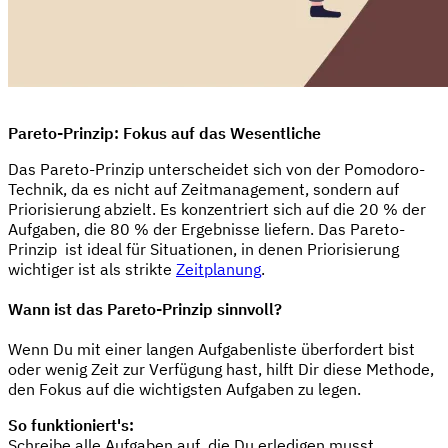
Pareto-Prinzip: Fokus auf das Wesentliche
Das Pareto-Prinzip unterscheidet sich von der Pomodoro-
Technik, da es nicht auf Zeitmanagement, sondern auf
Priorisierung abzielt. Es konzentriert sich auf die 20 % der
Aufgaben, die 80 % der Ergebnisse liefern. Das Pareto-
Prinzip ist ideal für Situationen, in denen Priorisierung
wichtiger ist als strikte
Zeitplanung
.
Wann ist das Pareto-Prinzip sinnvoll?
Wenn Du mit einer langen Aufgabenliste überfordert bist
oder wenig Zeit zur Verfügung hast, hilft Dir diese Methode,
den Fokus auf die wichtigsten Aufgaben zu legen.
So funktioniert's:
Schreibe alle Aufgaben auf, die Du erledigen musst.