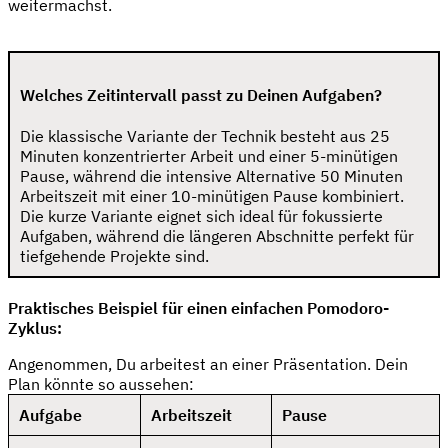
weitermachst.
Welches Zeitintervall passt zu Deinen Aufgaben?
Die klassische Variante der Technik besteht aus 25
Minuten konzentrierter Arbeit und einer 5-minütigen
Pause, während die intensive Alternative 50 Minuten
Arbeitszeit mit einer 10-minütigen Pause kombiniert.
Die kurze Variante eignet sich ideal für fokussierte
Aufgaben, während die längeren Abschnitte perfekt für
tiefgehende Projekte sind.
Praktisches Beispiel für einen einfachen Pomodoro-
Zyklus:
Angenommen, Du arbeitest an einer Präsentation. Dein
Plan könnte so aussehen:
Aufgabe
Arbeitszeit
Pause