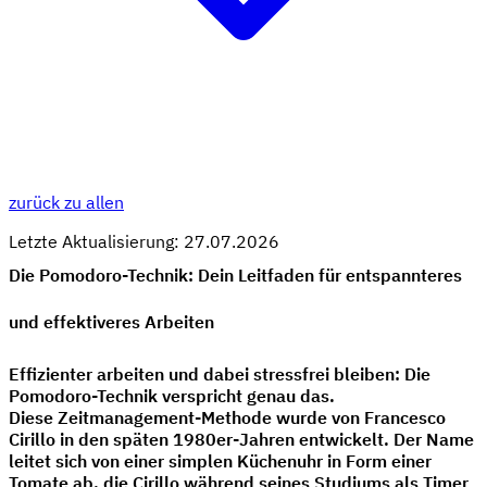
zurück zu allen
Letzte Aktualisierung: 27.07.2026
Die Pomodoro-Technik: Dein Leitfaden für entspannteres
und effektiveres Arbeiten
Effizienter arbeiten und dabei stressfrei bleiben: Die
Pomodoro-Technik verspricht genau das.
Diese Zeitmanagement-Methode wurde von Francesco
Cirillo in den späten 1980er-Jahren entwickelt. Der Name
leitet sich von einer simplen Küchenuhr in Form einer
Tomate ab, die Cirillo während seines Studiums als Timer