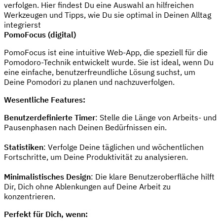
verfolgen. Hier findest Du eine Auswahl an hilfreichen
Werkzeugen und Tipps, wie Du sie optimal in Deinen Alltag
integrierst
PomoFocus (digital)
PomoFocus ist eine intuitive Web-App, die speziell für die
Pomodoro-Technik entwickelt wurde. Sie ist ideal, wenn Du
eine einfache, benutzerfreundliche Lösung suchst, um
Deine Pomodori zu planen und nachzuverfolgen.
Wesentliche Features:
Benutzerdefinierte Timer
: Stelle die Länge von Arbeits- und
Pausenphasen nach Deinen Bedürfnissen ein.
Statistiken
: Verfolge Deine täglichen und wöchentlichen
Fortschritte, um Deine Produktivität zu analysieren.
Minimalistisches Design
: Die klare Benutzeroberfläche hilft
Dir, Dich ohne Ablenkungen auf Deine Arbeit zu
konzentrieren.
Perfekt für Dich, wenn: