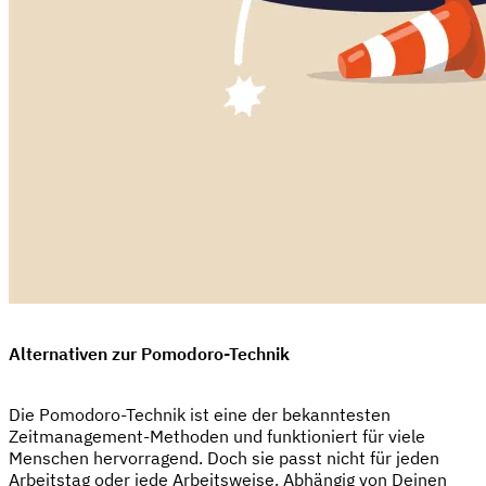
Alternativen zur Pomodoro-Technik
Die Pomodoro-Technik ist eine der bekanntesten
Zeitmanagement-Methoden und funktioniert für viele
Menschen hervorragend. Doch sie passt nicht für jeden
Arbeitstag oder jede Arbeitsweise. Abhängig von Deinen