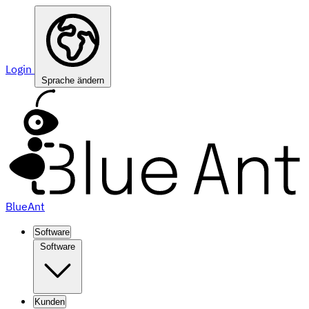
Login
Sprache ändern
BlueAnt
Software
Software
Kunden