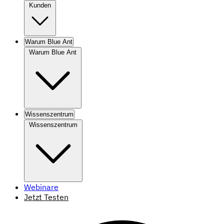
Kunden
Warum Blue Ant
Warum Blue Ant
Wissenszentrum
Wissenszentrum
Webinare
Jetzt Testen