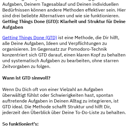
Aufgaben, Deinem Tagesablauf und Deinen individuellen
Bedürfnissen können andere Methoden effektiver sein. Hier
sind drei beliebte Alternativen und wie sie funktionieren.
Getting Things Done (GTD): Klarheit und Struktur für Deine
Aufgaben
Getting Things Done (GTD)
ist eine Methode, die Dir hilft,
alle Deine Aufgaben, Ideen und Verpflichtungen zu
organisieren. Im Gegensatz zur Pomodoro-Technik
konzentriert sich GTD darauf, einen klaren Kopf zu behalten
und systematisch Aufgaben zu bearbeiten, ohne starren
Zeitvorgaben zu folgen.
Wann ist GTD sinnvoll?
Wenn Du Dich oft von einer Vielzahl an Aufgaben
überwältigt fühlst oder Schwierigkeiten hast, spontan
auftretende Aufgaben in Deinen Alltag zu integrieren, ist
GTD ideal. Die Methode schafft Struktur und hilft Dir,
jederzeit den Überblick über Deine To-Do-Liste zu behalten.
So funktioniert's: