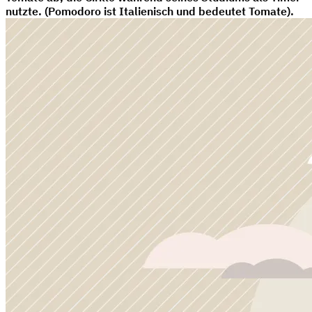
nutzte. (Pomodoro ist Italienisch und bedeutet Tomate).