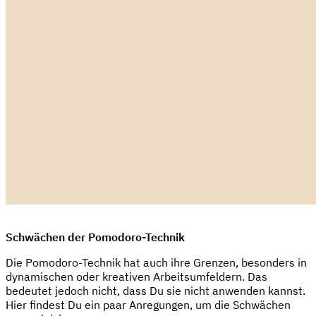
Schwächen der Pomodoro-Technik
Die Pomodoro-Technik hat auch ihre Grenzen, besonders in
dynamischen oder kreativen Arbeitsumfeldern. Das
bedeutet jedoch nicht, dass Du sie nicht anwenden kannst.
Hier findest Du ein paar Anregungen, um die Schwächen