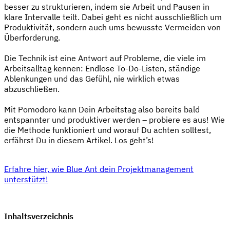
besser zu strukturieren, indem sie Arbeit und Pausen in
klare Intervalle teilt. Dabei geht es nicht ausschließlich um
Produktivität, sondern auch ums bewusste Vermeiden von
Überforderung.
Die Technik ist eine Antwort auf Probleme, die viele im
Arbeitsalltag kennen: Endlose To-Do-Listen, ständige
Ablenkungen und das Gefühl, nie wirklich etwas
abzuschließen.
Mit Pomodoro kann Dein Arbeitstag also bereits bald
entspannter und produktiver werden – probiere es aus! Wie
die Methode funktioniert und worauf Du achten solltest,
erfährst Du in diesem Artikel. Los geht’s!
Erfahre hier, wie Blue Ant dein Projektmanagement
unterstützt!
Inhaltsverzeichnis