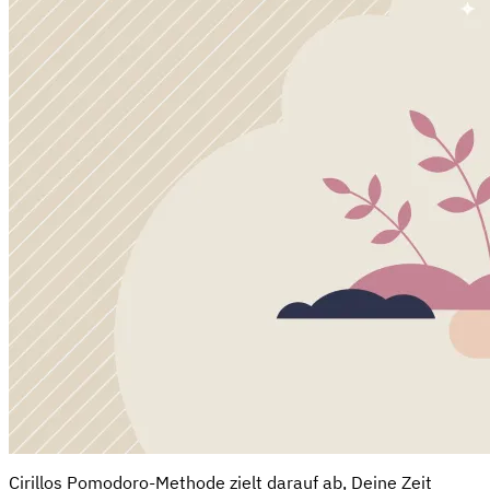
Cirillos Pomodoro-Methode zielt darauf ab, Deine Zeit