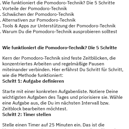
Wie funktioniert die Pomodoro-Technik? Die 5 Schritte
Vorteile der Pomodoro-Technik
Schwächen der Pomodoro-Technik
Alternativen zur Pomodoro-Technik
Tools & Apps zur Unterstützung der Pomodoro-Technik
Warum Du die Pomodoro-Technik ausprobieren solltest
Wie funktioniert die Pomodoro-Technik? Die 5 Schritte
Kern der Pomodoro-Technik sind feste Zeitblöcken, die
konzentriertes Arbeiten und regelmäßige Pausen
miteinander verbinden. Hier erfährst Du Schritt für Schritt,
wie die Methode funktioniert:
Schritt 1: Aufgabe definieren
Starte mit einer konkreten Aufgabenliste. Notiere Deine
wichtigsten Aufgaben des Tages und priorisiere sie. Wähle
eine Aufgabe aus, die Du im nächsten Intervall bzw.
Zeitblock bearbeiten möchtest.
Schritt 2: Timer stellen
Stelle einen Timer auf 25 Minuten ein. Das ist die