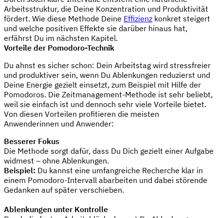
Arbeitsstruktur, die Deine Konzentration und Produktivität
fördert. Wie diese Methode Deine
Effizienz
konkret steigert
und welche positiven Effekte sie darüber hinaus hat,
erfährst Du im nächsten Kapitel.
Vorteile der Pomodoro-Technik
Du ahnst es sicher schon: Dein Arbeitstag wird stressfreier
und produktiver sein, wenn Du Ablenkungen reduzierst und
Deine Energie gezielt einsetzt, zum Beispiel mit Hilfe der
Pomodoros. Die Zeitmanagement-Methode ist sehr beliebt,
weil sie einfach ist und dennoch sehr viele Vorteile bietet.
Von diesen Vorteilen profitieren die meisten
Anwenderinnen und Anwender:
Besserer Fokus
Die Methode sorgt dafür, dass Du Dich gezielt einer Aufgabe
widmest – ohne Ablenkungen.
Beispiel:
Du kannst eine umfangreiche Recherche klar in
einem Pomodoro-Intervall abarbeiten und dabei störende
Gedanken auf später verschieben.
Ablenkungen unter Kontrolle