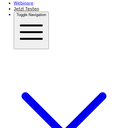
Webinare
Jetzt Testen
Toggle Navigation