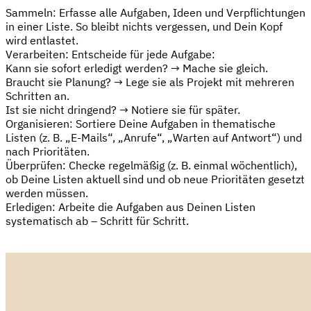
Sammeln: Erfasse alle Aufgaben, Ideen und Verpflichtungen
in einer Liste. So bleibt nichts vergessen, und Dein Kopf
wird entlastet.
Verarbeiten: Entscheide für jede Aufgabe:
Kann sie sofort erledigt werden? → Mache sie gleich.
Braucht sie Planung? → Lege sie als Projekt mit mehreren
Schritten an.
Ist sie nicht dringend? → Notiere sie für später.
Organisieren: Sortiere Deine Aufgaben in thematische
Listen (z. B. „E-Mails“, „Anrufe“, „Warten auf Antwort“) und
nach Prioritäten.
Überprüfen: Checke regelmäßig (z. B. einmal wöchentlich),
ob Deine Listen aktuell sind und ob neue Prioritäten gesetzt
werden müssen.
Erledigen: Arbeite die Aufgaben aus Deinen Listen
systematisch ab – Schritt für Schritt.