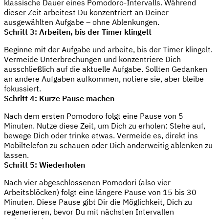
klassische Dauer eines Pomodoro-Intervalls. Während
dieser Zeit arbeitest Du konzentriert an Deiner
ausgewählten Aufgabe – ohne Ablenkungen.
Schritt 3: Arbeiten, bis der Timer klingelt
Beginne mit der Aufgabe und arbeite, bis der Timer klingelt.
Vermeide Unterbrechungen und konzentriere Dich
ausschließlich auf die aktuelle Aufgabe. Sollten Gedanken
an andere Aufgaben aufkommen, notiere sie, aber bleibe
fokussiert.
Schritt 4: Kurze Pause machen
Nach dem ersten Pomodoro folgt eine Pause von 5
Minuten. Nutze diese Zeit, um Dich zu erholen: Stehe auf,
bewege Dich oder trinke etwas. Vermeide es, direkt ins
Mobiltelefon zu schauen oder Dich anderweitig ablenken zu
lassen.
Schritt 5: Wiederholen
Nach vier abgeschlossenen Pomodori (also vier
Arbeitsblöcken) folgt eine längere Pause von 15 bis 30
Minuten. Diese Pause gibt Dir die Möglichkeit, Dich zu
regenerieren, bevor Du mit nächsten Intervallen