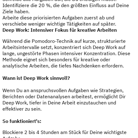
Identifiziere die 20 %, die den größten Einfluss auf Deine
Ziele haben.
Arbeite diese priorisierten Aufgaben zuerst ab und
verschiebe weniger wichtige Tätigkeiten auf später.
Deep Work: Intensiver Fokus für kreative Arbeiten
Während die Pomodoro-Technik auf kurze, strukturierte
Arbeitsintervalle setzt, konzentriert sich Deep Work auf
lange, ungestörte Phasen intensiver Konzentration. Diese
Methode eignet sich besonders für kreative oder
analytische Arbeiten, die tiefes Nachdenken erfordern.
Wann ist Deep Work sinnvoll?
Wenn Du an anspruchsvollen Aufgaben wie Strategien,
Berichten oder Datenanalysen arbeitest, ermöglicht Dir
Deep Work, tiefer in Deine Arbeit einzutauchen und
effektiver zu sein.
So funktioniert's:
Blockiere 2 bis 4 Stunden am Stück für Deine wichtigste