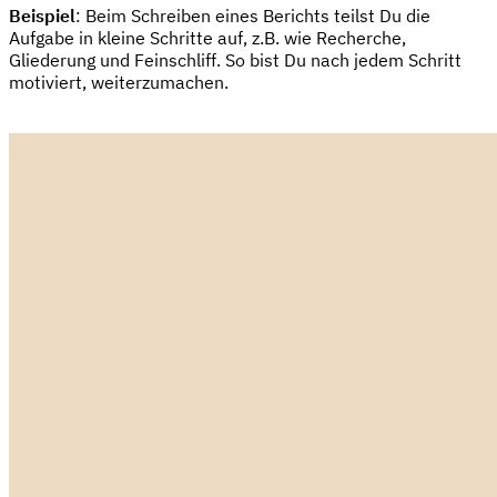
Beispiel
: Beim Schreiben eines Berichts teilst Du die
Aufgabe in kleine Schritte auf, z.B. wie Recherche,
Gliederung und Feinschliff. So bist Du nach jedem Schritt
motiviert, weiterzumachen.