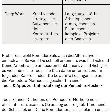
Deep Work
Kreative oder
Lange, ungestörte
strategische
Arbeitsphasen
Aufgaben, die
ermöglichen das
tiefe
Eintauchen in
Konzentration
komplexe Projekte
erfordern
oder Analysen.
Probiere sowohl Pomodoro als auch die Alternativen
einfach aus. So wirst Du schnell erkennen, was für Dich und
Deine Arbeitsweise am besten funktioniert. Zusätzlich gibt
es viele nützliche Tools, die Dich dabei unterstützen. Im
folgenden Kapitel findest Du bewährte Lösungen, die auf
die Pomodoro-Methode zugeschnitten sind:
Tools & Apps zur Unterstützung der Pomodoro-Technik
Tools können Dir helfen, die Pomodoro-Methode noch
effizienter umzusetzen. Ob analog oder digital: Timer sind
der Schlüssel, um Deine Pomodori präzise zu planen und zu