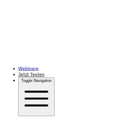
Webinare
Jetzt Testen
Toggle Navigation