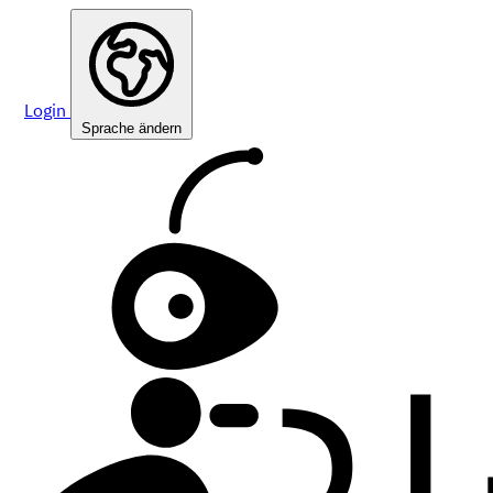
Login
Sprache ändern