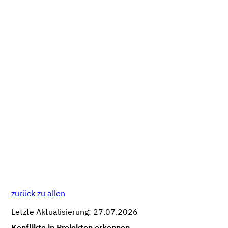
zurück zu allen
Letzte Aktualisierung: 27.07.2026
Konflikte in Projekten erkennen