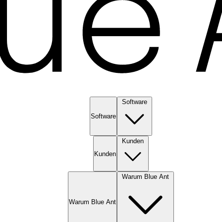
Software
Software
Kunden
Kunden
Warum Blue Ant
Warum Blue Ant